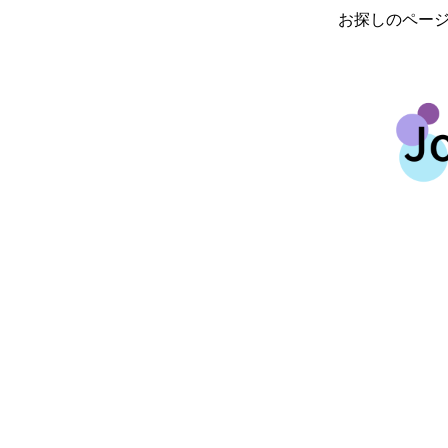
お探しのペー