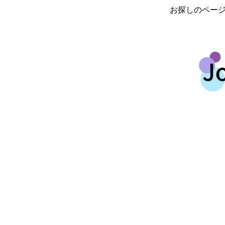
お探しのペー