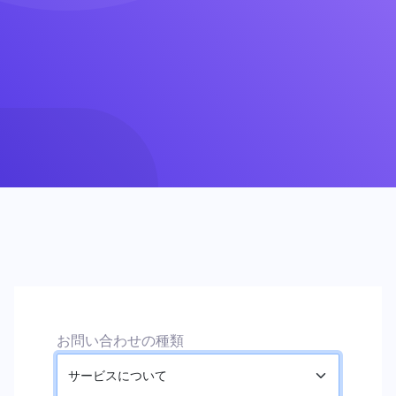
お問い合わせの種類