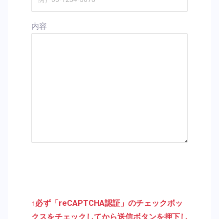
内容
↑必ず「reCAPTCHA認証」のチェックボッ
クスをチェックしてから送信ボタンを押下し