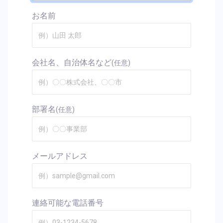
お名前
会社名、自治体名など
(任意)
部署名
(任意)
メールアドレス
連絡可能な電話番号